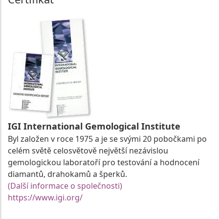
IGI International Gemological Institute
Byl založen v roce 1975 a je se svými 20 pobočkami po
celém světě celosvětově největší nezávislou
gemologickou laboratoří pro testování a hodnocení
diamantů, drahokamů a šperků.
(Další informace o společnosti)
https://www.igi.org/