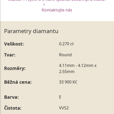
Kontaktujte nás
Parametry diamantu
Velikost:
0.270 ct
Tvar:
Round
4.11mm - 4.12mm x
Rozměry:
2.55mm
Běžná cena:
33 900 Kč
Barva:
E
Čistota:
VVS2