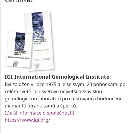
IGI International Gemological Institute
Byl založen v roce 1975 a je se svými 20 pobočkami po
celém světě celosvětově největší nezávislou
gemologickou laboratoří pro testování a hodnocení
diamantů, drahokamů a šperků.
(Další informace o společnosti)
https://www.igi.org/