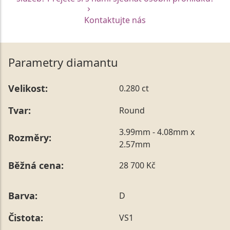
Kontaktujte nás
Parametry diamantu
Velikost:
0.280 ct
Tvar:
Round
3.99mm - 4.08mm x
Rozměry:
2.57mm
Běžná cena:
28 700 Kč
Barva:
D
Čistota:
VS1