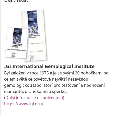
IGI International Gemological Institute
Byl založen v roce 1975 a je se svými 20 pobočkami po
celém světě celosvětově největší nezávislou
gemologickou laboratoří pro testování a hodnocení
diamantů, drahokamů a šperků.
(Další informace o společnosti)
https://www.igi.org/