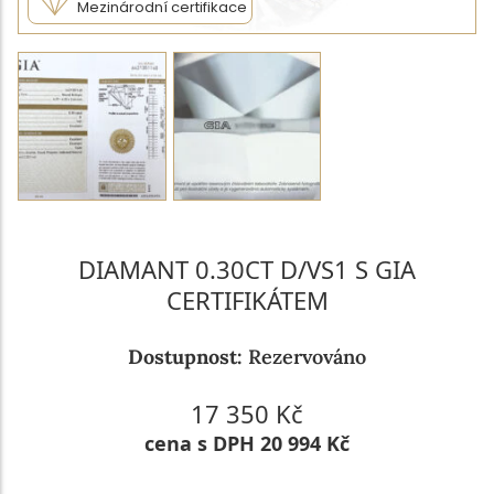
Mezinárodní certifikace
DIAMANT 0.30CT D/VS1 S GIA
CERTIFIKÁTEM
Dostupnost:
Rezervováno
17 350 Kč
cena s DPH 20 994 Kč