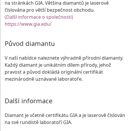
na stránkách GIA. Většina diamantů je laserově
číslována pro větší bezpečnost obchodu.
(Další informace o společnosti)
https://www.gia.edu/
Původ diamantu
V naší nabídce naleznete výhradně přírodní diamanty.
Každý diamant je unikátním dílem přírody, jehož
pravost a původ dokládá originální certifikát
mezinárodně uznávané laboratoře.
Další informace
Diamant je včetně certifikátu GIA a je laserově číslován
na své rundistě laboratoří GIA.