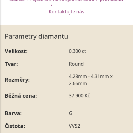
Kontaktujte nás
Parametry diamantu
Velikost:
0.300 ct
Tvar:
Round
4.28mm - 4.31mm x
Rozměry:
2.66mm
Běžná cena:
37 900 Kč
Barva:
G
Čistota:
VVS2