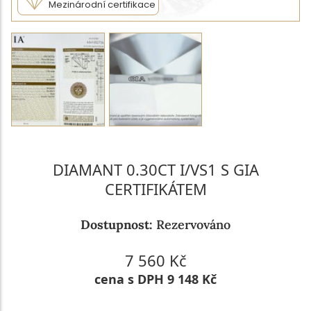
Mezinárodní certifikace
DIAMANT 0.30CT I/VS1 S GIA
CERTIFIKÁTEM
Dostupnost:
Rezervováno
7 560 Kč
cena s DPH 9 148 Kč