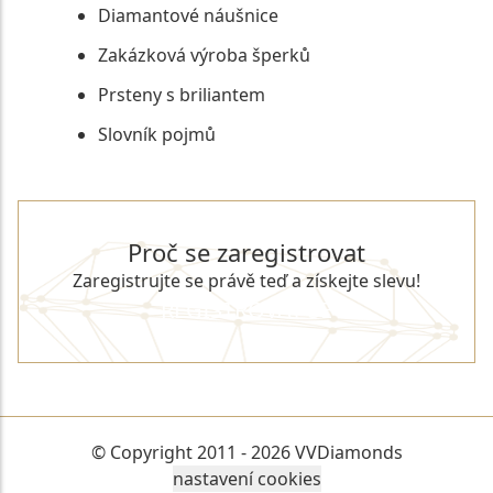
Diamantové náušnice
Zakázková výroba šperků
Prsteny s briliantem
Slovník pojmů
Proč se zaregistrovat
Zaregistrujte se právě teď a získejte slevu!
REGISTROVAT SE
© Copyright 2011 - 2026 VVDiamonds
nastavení cookies