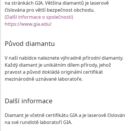
na stránkách GIA. Většina diamantů je laserově
číslována pro větší bezpečnost obchodu.
(Další informace o společnosti)
https://www.gia.edu/
Původ diamantu
V naší nabídce naleznete výhradně přírodní diamanty.
Každý diamant je unikátním dílem přírody, jehož
pravost a původ dokládá originální certifikát
mezinárodně uznávané laboratoře.
Další informace
Diamant je včetně certifikátu GIA a je laserově číslován
na své rundistě laboratoří GIA.