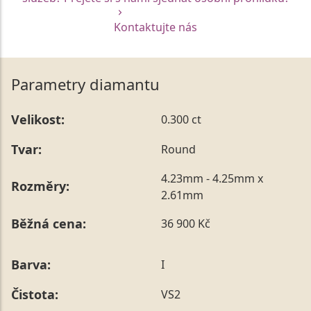
Kontaktujte nás
Parametry diamantu
Velikost:
0.300 ct
Tvar:
Round
4.23mm - 4.25mm x
Rozměry:
2.61mm
Běžná cena:
36 900 Kč
Barva:
I
Čistota:
VS2