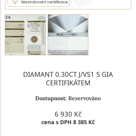
Mezinárodní certifikace
DIAMANT 0.30CT J/VS1 S GIA
CERTIFIKÁTEM
Dostupnost:
Rezervováno
6 930 Kč
cena s DPH 8 385 Kč