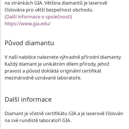
na stránkách GIA. Většina diamantů je laserově
číslována pro větší bezpečnost obchodu.
(Další informace o společnosti)
https://www.gia.edu/
Původ diamantu
V naší nabídce naleznete výhradně přírodní diamanty.
Každý diamant je unikátním dílem přírody, jehož
pravost a původ dokládá originální certifikát
mezinárodně uznávané laboratoře.
Další informace
Diamant je včetně certifikátu GIA a je laserově číslován
na své rundistě laboratoří GIA.