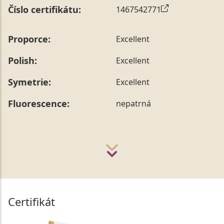
Číslo certifikátu:
1467542771
Proporce:
Excellent
Polish:
Excellent
Symetrie:
Excellent
Fluorescence:
nepatrná
Certifikát