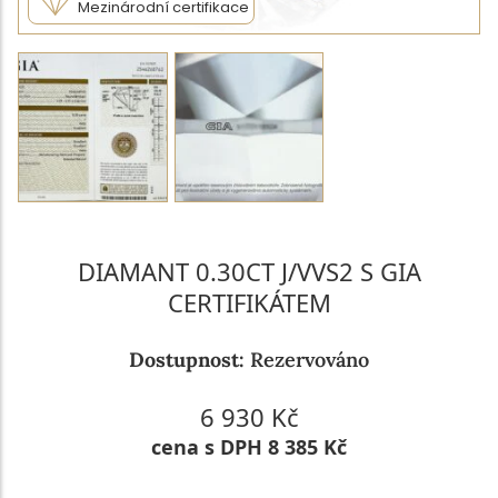
Mezinárodní certifikace
DIAMANT 0.30CT J/VVS2 S GIA
CERTIFIKÁTEM
Dostupnost:
Rezervováno
6 930 Kč
cena s DPH 8 385 Kč