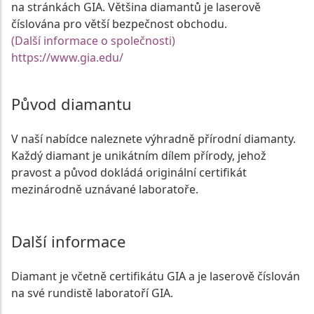
na stránkách GIA. Většina diamantů je laserově
číslována pro větší bezpečnost obchodu.
(Další informace o společnosti)
https://www.gia.edu/
Původ diamantu
V naší nabídce naleznete výhradně přírodní diamanty.
Každý diamant je unikátním dílem přírody, jehož
pravost a původ dokládá originální certifikát
mezinárodně uznávané laboratoře.
Další informace
Diamant je včetně certifikátu GIA a je laserově číslován
na své rundistě laboratoří GIA.