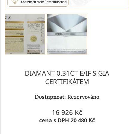
Mezinárodní certifikace
DIAMANT 0.31CT E/IF S GIA
CERTIFIKÁTEM
Dostupnost:
Rezervováno
16 926 Kč
cena s DPH 20 480 Kč