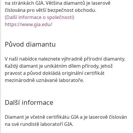
na stránkách GIA. Většina diamantů je laserově
číslována pro větší bezpečnost obchodu.
(Další informace o společnosti)
https://www.gia.edu/
Původ diamantu
V naší nabídce naleznete výhradně přírodní diamanty.
Každý diamant je unikátním dílem přírody, jehož
pravost a původ dokládá originální certifikát
mezinárodně uznávané laboratoře.
Další informace
Diamant je včetně certifikátu GIA a je laserově číslován
na své rundistě laboratoří GIA.