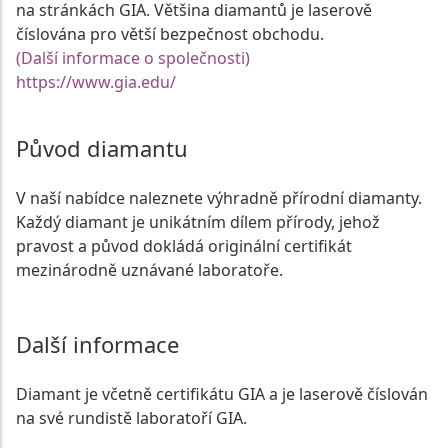
na stránkách GIA. Většina diamantů je laserově
číslována pro větší bezpečnost obchodu.
(Další informace o společnosti)
https://www.gia.edu/
Původ diamantu
V naší nabídce naleznete výhradně přírodní diamanty.
Každý diamant je unikátním dílem přírody, jehož
pravost a původ dokládá originální certifikát
mezinárodně uznávané laboratoře.
Další informace
Diamant je včetně certifikátu GIA a je laserově číslován
na své rundistě laboratoří GIA.