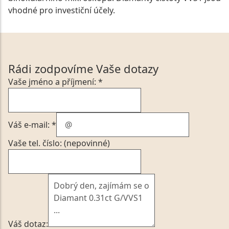
vhodné pro investiční účely.
Rádi zodpovíme Vaše dotazy
Vaše jméno a příjmení: *
Váš e-mail: *
Vaše tel. číslo: (nepovinné)
Váš dotaz: