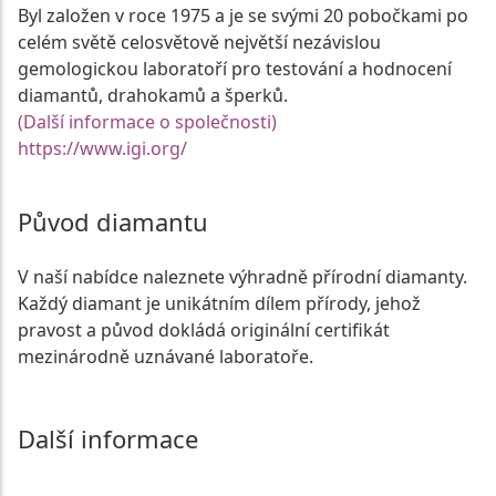
Byl založen v roce 1975 a je se svými 20 pobočkami po
celém světě celosvětově největší nezávislou
gemologickou laboratoří pro testování a hodnocení
diamantů, drahokamů a šperků.
(Další informace o společnosti)
https://www.igi.org/
Původ diamantu
V naší nabídce naleznete výhradně přírodní diamanty.
Každý diamant je unikátním dílem přírody, jehož
pravost a původ dokládá originální certifikát
mezinárodně uznávané laboratoře.
Další informace