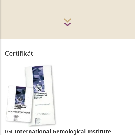
Certifikát
IGI International Gemological Institute