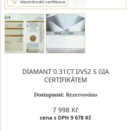
Mezinárodní certifikace
DIAMANT 0.31CT I/VS2 S GIA
CERTIFIKÁTEM
Dostupnost:
Rezervováno
7 998 Kč
cena s DPH 9 678 Kč