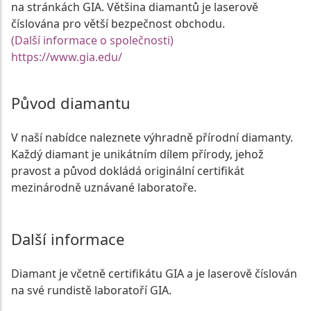
na stránkách GIA. Většina diamantů je laserově
číslována pro větší bezpečnost obchodu.
(Další informace o společnosti)
https://www.gia.edu/
Původ diamantu
V naší nabídce naleznete výhradně přírodní diamanty.
Každý diamant je unikátním dílem přírody, jehož
pravost a původ dokládá originální certifikát
mezinárodně uznávané laboratoře.
Další informace
Diamant je včetně certifikátu GIA a je laserově číslován
na své rundistě laboratoří GIA.