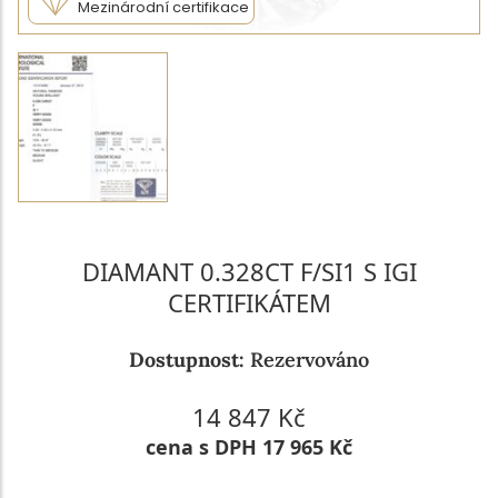
Mezinárodní certifikace
DIAMANT 0.328CT F/SI1 S IGI
CERTIFIKÁTEM
Dostupnost:
Rezervováno
14 847 Kč
cena s DPH 17 965 Kč