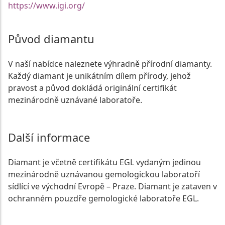
https://www.igi.org/
Původ diamantu
V naší nabídce naleznete výhradně přírodní diamanty.
Každý diamant je unikátním dílem přírody, jehož
pravost a původ dokládá originální certifikát
mezinárodně uznávané laboratoře.
Další informace
Diamant je včetně certifikátu EGL vydaným jedinou
mezinárodně uznávanou gemologickou laboratoří
sídlící ve východní Evropě – Praze. Diamant je zataven v
ochranném pouzdře gemologické laboratoře EGL.