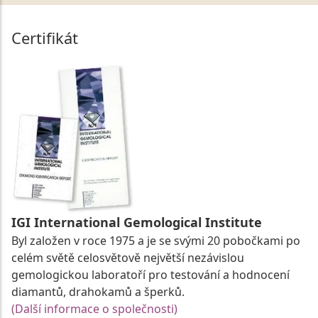
Certifikát
IGI International Gemological Institute
Byl založen v roce 1975 a je se svými 20 pobočkami po
celém světě celosvětově největší nezávislou
gemologickou laboratoří pro testování a hodnocení
diamantů, drahokamů a šperků.
(Další informace o společnosti)