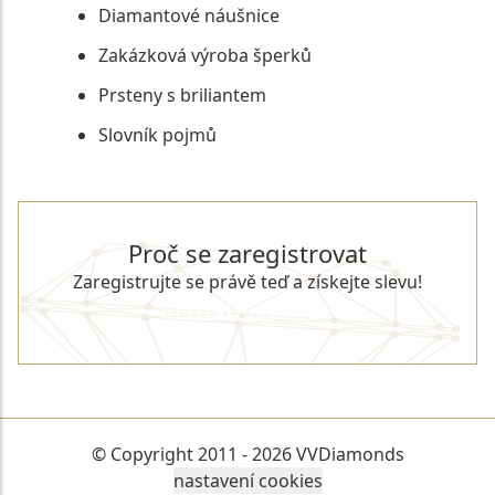
Diamantové náušnice
Zakázková výroba šperků
Prsteny s briliantem
Slovník pojmů
Proč se zaregistrovat
Zaregistrujte se právě teď a získejte slevu!
REGISTROVAT SE
© Copyright 2011 - 2026 VVDiamonds
nastavení cookies