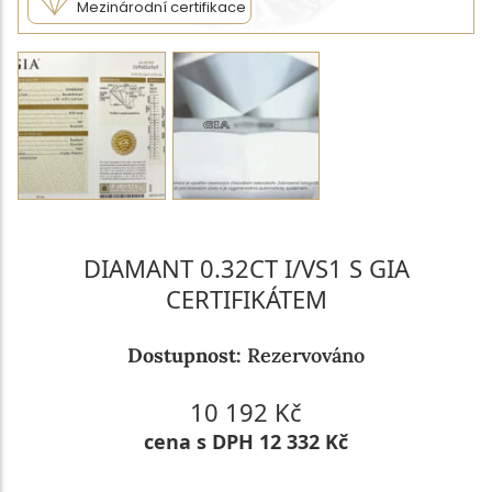
Mezinárodní certifikace
DIAMANT 0.32CT I/VS1 S GIA
CERTIFIKÁTEM
Dostupnost:
Rezervováno
10 192 Kč
cena s DPH 12 332 Kč