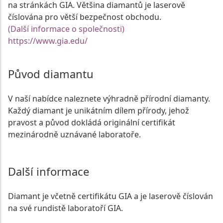
na stránkách GIA. Většina diamantů je laserově
číslována pro větší bezpečnost obchodu.
(Další informace o společnosti)
https://www.gia.edu/
Původ diamantu
V naší nabídce naleznete výhradně přírodní diamanty.
Každý diamant je unikátním dílem přírody, jehož
pravost a původ dokládá originální certifikát
mezinárodně uznávané laboratoře.
Další informace
Diamant je včetně certifikátu GIA a je laserově číslován
na své rundistě laboratoří GIA.