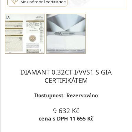
Mezinárodní certifikace
DIAMANT 0.32CT I/VVS1 S GIA
CERTIFIKÁTEM
Dostupnost:
Rezervováno
9 632 Kč
cena s DPH 11 655 Kč