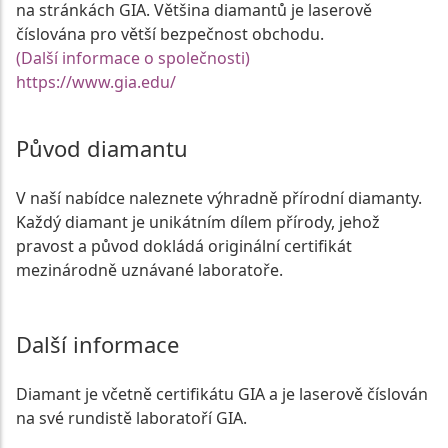
na stránkách GIA. Většina diamantů je laserově
číslována pro větší bezpečnost obchodu.
(Další informace o společnosti)
https://www.gia.edu/
Původ diamantu
V naší nabídce naleznete výhradně přírodní diamanty.
Každý diamant je unikátním dílem přírody, jehož
pravost a původ dokládá originální certifikát
mezinárodně uznávané laboratoře.
Další informace
Diamant je včetně certifikátu GIA a je laserově číslován
na své rundistě laboratoří GIA.