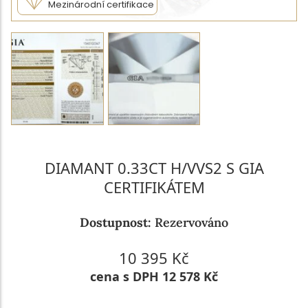
Mezinárodní certifikace
DIAMANT 0.33CT H/VVS2 S GIA
CERTIFIKÁTEM
Dostupnost:
Rezervováno
10 395 Kč
cena s DPH 12 578 Kč