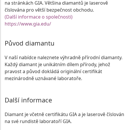
na stránkách GIA. Většina diamantů je laserově
číslována pro větší bezpečnost obchodu.
(Další informace o společnosti)
https://www.gia.edu/
Původ diamantu
V naší nabídce naleznete výhradně přírodní diamanty.
Každý diamant je unikátním dílem přírody, jehož
pravost a původ dokládá originální certifikát
mezinárodně uznávané laboratoře.
Další informace
Diamant je včetně certifikátu GIA a je laserově číslován
na své rundistě laboratoří GIA.