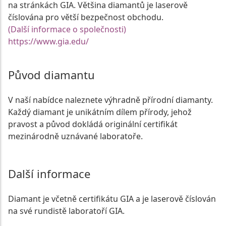
na stránkách GIA. Většina diamantů je laserově
číslována pro větší bezpečnost obchodu.
(Další informace o společnosti)
https://www.gia.edu/
Původ diamantu
V naší nabídce naleznete výhradně přírodní diamanty.
Každý diamant je unikátním dílem přírody, jehož
pravost a původ dokládá originální certifikát
mezinárodně uznávané laboratoře.
Další informace
Diamant je včetně certifikátu GIA a je laserově číslován
na své rundistě laboratoří GIA.