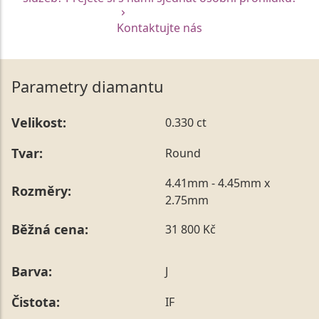
Kontaktujte nás
Parametry diamantu
Velikost:
0.330 ct
Tvar:
Round
4.41mm - 4.45mm x
Rozměry:
2.75mm
Běžná cena:
31 800 Kč
Barva:
J
Čistota:
IF