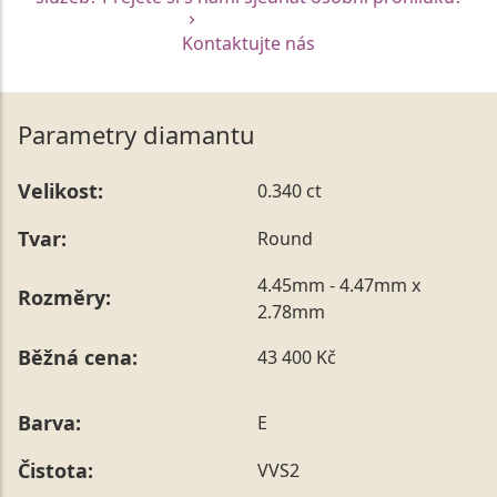
Kontaktujte nás
Parametry diamantu
Velikost:
0.340 ct
Tvar:
Round
4.45mm - 4.47mm x
Rozměry:
2.78mm
Běžná cena:
43 400 Kč
Barva:
E
Čistota:
VVS2