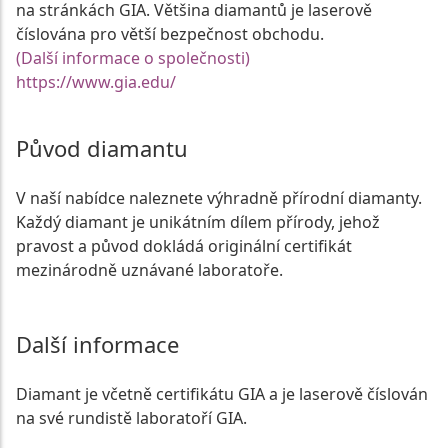
na stránkách GIA. Většina diamantů je laserově
číslována pro větší bezpečnost obchodu.
(Další informace o společnosti)
https://www.gia.edu/
Původ diamantu
V naší nabídce naleznete výhradně přírodní diamanty.
Každý diamant je unikátním dílem přírody, jehož
pravost a původ dokládá originální certifikát
mezinárodně uznávané laboratoře.
Další informace
Diamant je včetně certifikátu GIA a je laserově číslován
na své rundistě laboratoří GIA.