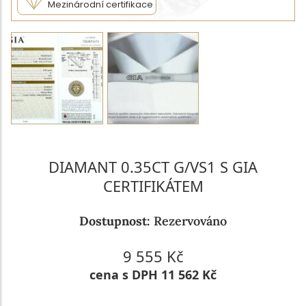
Mezinárodní certifikace
DIAMANT 0.35CT G/VS1 S GIA
CERTIFIKÁTEM
Dostupnost:
Rezervováno
9 555 Kč
cena s DPH 11 562 Kč