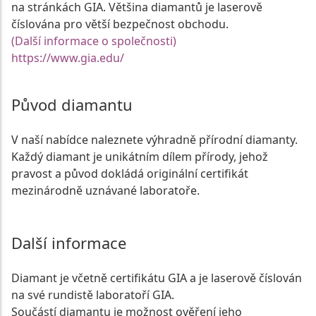
na stránkách GIA. Většina diamantů je laserově
číslována pro větší bezpečnost obchodu.
(Další informace o společnosti)
https://www.gia.edu/
Původ diamantu
V naší nabídce naleznete výhradně přírodní diamanty.
Každý diamant je unikátním dílem přírody, jehož
pravost a původ dokládá originální certifikát
mezinárodně uznávané laboratoře.
Další informace
Diamant je včetně certifikátu GIA a je laserově číslován
na své rundistě laboratoří GIA.
Součástí diamantu je možnost ověření jeho