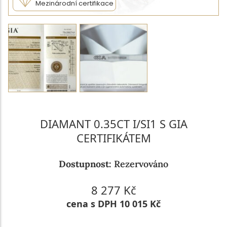
Mezinárodní certifikace
DIAMANT 0.35CT I/SI1 S GIA
CERTIFIKÁTEM
Dostupnost:
Rezervováno
8 277 Kč
cena s DPH 10 015 Kč