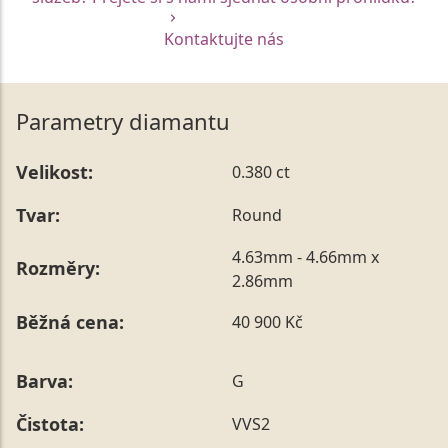
Kontaktujte nás
Parametry diamantu
Velikost:
0.380 ct
Tvar:
Round
4.63mm - 4.66mm x
Rozměry:
2.86mm
Běžná cena:
40 900 Kč
Barva:
G
Čistota:
VVS2