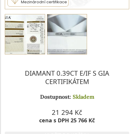
Mezinárodní certifikace
DIAMANT 0.39CT E/IF S GIA
CERTIFIKÁTEM
Dostupnost:
Skladem
21 294 Kč
cena s DPH 25 766 Kč