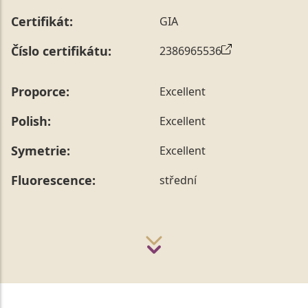
Certifikát:
GIA
Číslo certifikátu:
2386965536
Proporce:
Excellent
Polish:
Excellent
Symetrie:
Excellent
Fluorescence:
střední