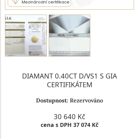
Mezinárodní certifikace
DIAMANT 0.40CT D/VS1 S GIA
CERTIFIKÁTEM
Dostupnost:
Rezervováno
30 640 Kč
cena s DPH 37 074 Kč