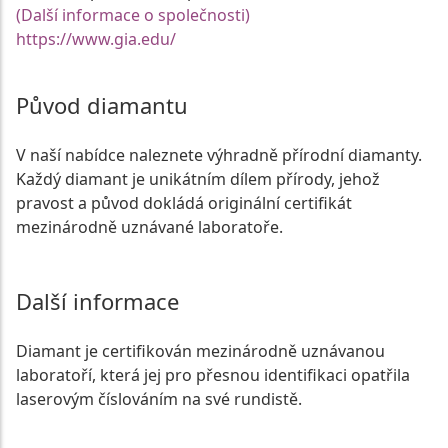
(Další informace o společnosti)
https://www.gia.edu/
Původ diamantu
V naší nabídce naleznete výhradně přírodní diamanty.
Každý diamant je unikátním dílem přírody, jehož
pravost a původ dokládá originální certifikát
mezinárodně uznávané laboratoře.
Další informace
Diamant je certifikován mezinárodně uznávanou
laboratoří, která jej pro přesnou identifikaci opatřila
laserovým číslováním na své rundistě.