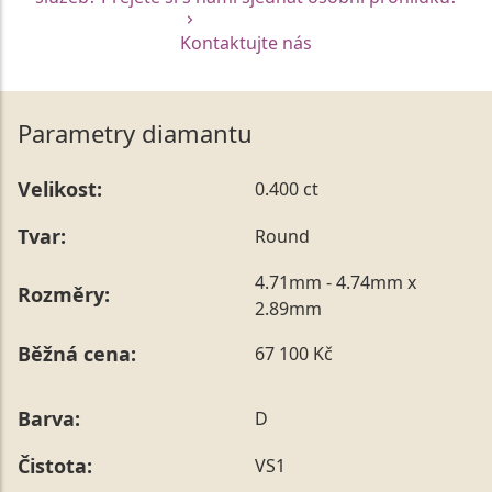
Kontaktujte nás
Parametry diamantu
Velikost:
0.400 ct
Tvar:
Round
4.71mm - 4.74mm x
Rozměry:
2.89mm
Běžná cena:
67 100 Kč
Barva:
D
Čistota:
VS1