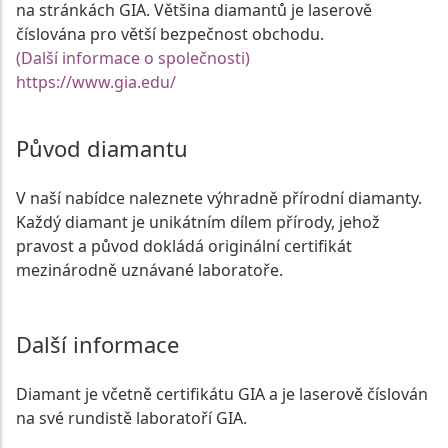
na stránkách GIA. Většina diamantů je laserově
číslována pro větší bezpečnost obchodu.
(Další informace o společnosti)
https://www.gia.edu/
Původ diamantu
V naší nabídce naleznete výhradně přírodní diamanty.
Každý diamant je unikátním dílem přírody, jehož
pravost a původ dokládá originální certifikát
mezinárodně uznávané laboratoře.
Další informace
Diamant je včetně certifikátu GIA a je laserově číslován
na své rundistě laboratoří GIA.