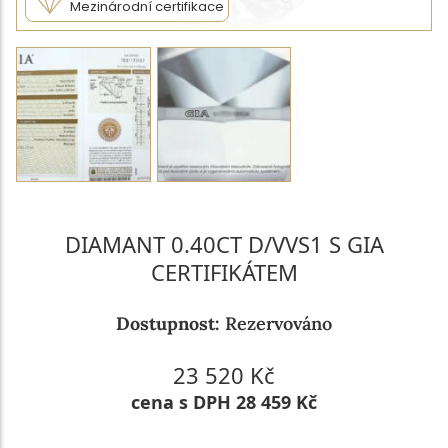
Mezinárodní certifikace
DIAMANT 0.40CT D/VVS1 S GIA
CERTIFIKÁTEM
Dostupnost:
Rezervováno
23 520 Kč
cena s DPH 28 459 Kč