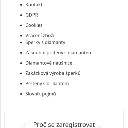
Kontakt
GDPR
Cookies
Vrácení zboží
Šperky s diamanty
Zásnubní prsteny s diamantem
Diamantové náušnice
Zakázková výroba šperků
Prsteny s briliantem
Slovník pojmů
Proč se zaregistrovat