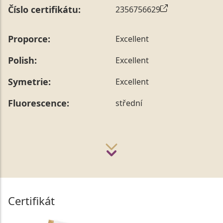
Číslo certifikátu:
2356756629
Proporce:
Excellent
Polish:
Excellent
Symetrie:
Excellent
Fluorescence:
střední
Certifikát