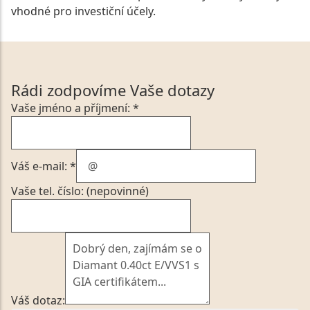
vhodné pro investiční účely.
Rádi zodpovíme Vaše dotazy
Vaše jméno a příjmení: *
Váš e-mail: *
Vaše tel. číslo: (nepovinné)
Váš dotaz: