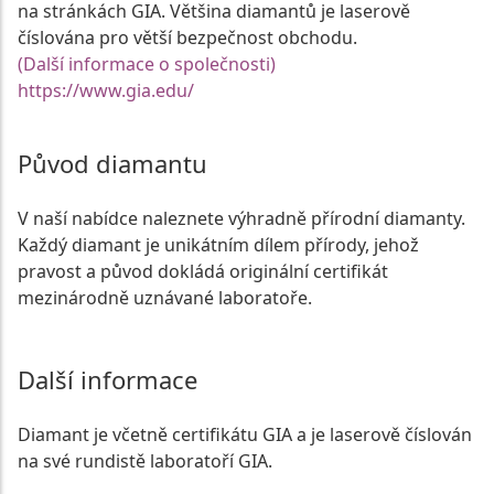
na stránkách GIA. Většina diamantů je laserově
číslována pro větší bezpečnost obchodu.
(Další informace o společnosti)
https://www.gia.edu/
Původ diamantu
V naší nabídce naleznete výhradně přírodní diamanty.
Každý diamant je unikátním dílem přírody, jehož
pravost a původ dokládá originální certifikát
mezinárodně uznávané laboratoře.
Další informace
Diamant je včetně certifikátu GIA a je laserově číslován
na své rundistě laboratoří GIA.