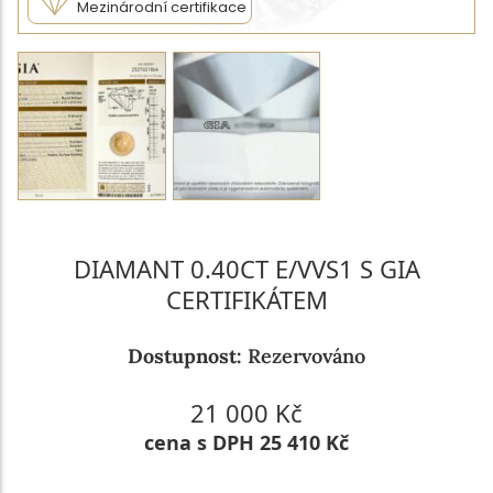
Mezinárodní certifikace
DIAMANT 0.40CT E/VVS1 S GIA
CERTIFIKÁTEM
Dostupnost:
Rezervováno
21 000 Kč
cena s DPH 25 410 Kč