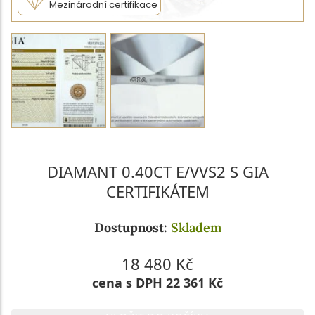
Mezinárodní certifikace
DIAMANT 0.40CT E/VVS2 S GIA
CERTIFIKÁTEM
Dostupnost:
Skladem
18 480 Kč
cena s DPH 22 361 Kč