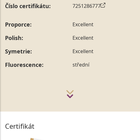
Číslo certifikátu:
7251286777
Proporce:
Excellent
Polish:
Excellent
Symetrie:
Excellent
Fluorescence:
střední
Certifikát