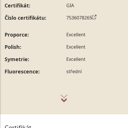
Certifikát:
GIA
Číslo certifikátu:
7536078265
Proporce:
Excellent
Polish:
Excellent
Symetrie:
Excellent
Fluorescence:
střední
Certifikát