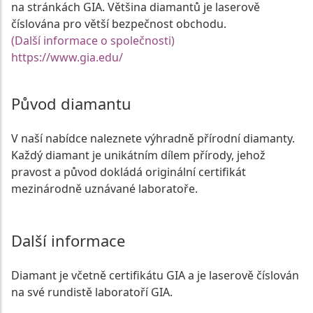
na stránkách GIA. Většina diamantů je laserově
číslována pro větší bezpečnost obchodu.
(Další informace o společnosti)
https://www.gia.edu/
Původ diamantu
V naší nabídce naleznete výhradně přírodní diamanty.
Každý diamant je unikátním dílem přírody, jehož
pravost a původ dokládá originální certifikát
mezinárodně uznávané laboratoře.
Další informace
Diamant je včetně certifikátu GIA a je laserově číslován
na své rundistě laboratoří GIA.