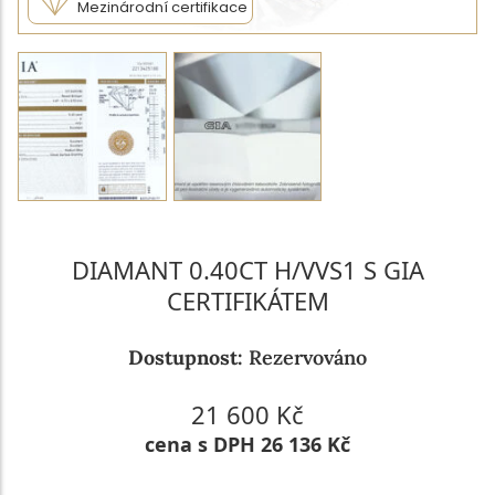
Mezinárodní certifikace
DIAMANT 0.40CT H/VVS1 S GIA
CERTIFIKÁTEM
Dostupnost:
Rezervováno
21 600 Kč
cena s DPH 26 136 Kč