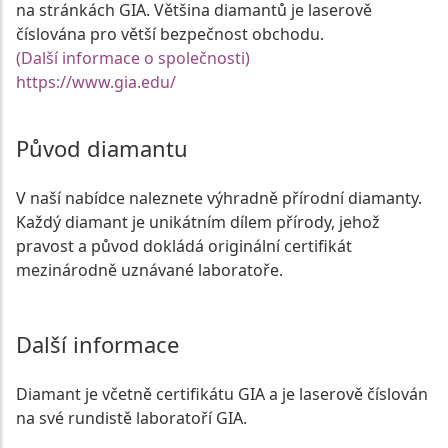
na stránkách GIA. Většina diamantů je laserově
číslována pro větší bezpečnost obchodu.
(Další informace o společnosti)
https://www.gia.edu/
Původ diamantu
V naší nabídce naleznete výhradně přírodní diamanty.
Každý diamant je unikátním dílem přírody, jehož
pravost a původ dokládá originální certifikát
mezinárodně uznávané laboratoře.
Další informace
Diamant je včetně certifikátu GIA a je laserově číslován
na své rundistě laboratoří GIA.