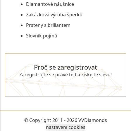
Diamantové náušnice
Zakázková výroba šperků
Prsteny s briliantem
Slovník pojmů
Proč se zaregistrovat
Zaregistrujte se právě teď a získejte slevu!
REGISTROVAT SE
© Copyright 2011 - 2026 VVDiamonds
nastavení cookies