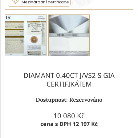
Mezinárodní certifikace
DIAMANT 0.40CT J/VS2 S GIA
CERTIFIKÁTEM
Dostupnost:
Rezervováno
10 080 Kč
cena s DPH 12 197 Kč