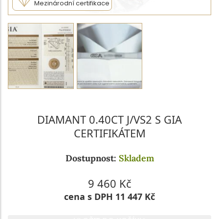
Mezinárodní certifikace
DIAMANT 0.40CT J/VS2 S GIA
CERTIFIKÁTEM
Dostupnost:
Skladem
9 460 Kč
cena s DPH 11 447 Kč