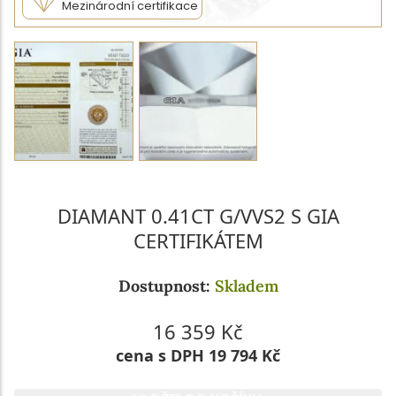
Mezinárodní certifikace
DIAMANT 0.41CT G/VVS2 S GIA
CERTIFIKÁTEM
Dostupnost:
Skladem
16 359 Kč
cena s DPH 19 794 Kč