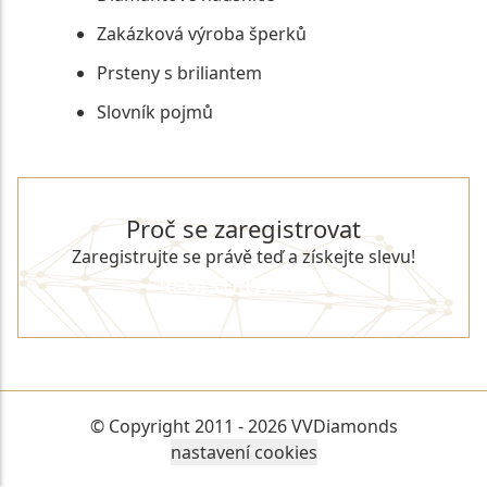
Zakázková výroba šperků
Prsteny s briliantem
Slovník pojmů
Proč se zaregistrovat
Zaregistrujte se právě teď a získejte slevu!
REGISTROVAT SE
© Copyright 2011 - 2026 VVDiamonds
nastavení cookies