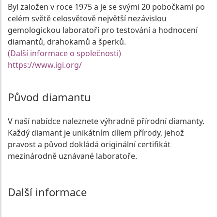
Byl založen v roce 1975 a je se svými 20 pobočkami po
celém světě celosvětově největší nezávislou
gemologickou laboratoří pro testování a hodnocení
diamantů, drahokamů a šperků.
(Další informace o společnosti)
https://www.igi.org/
Původ diamantu
V naší nabídce naleznete výhradně přírodní diamanty.
Každý diamant je unikátním dílem přírody, jehož
pravost a původ dokládá originální certifikát
mezinárodně uznávané laboratoře.
Další informace