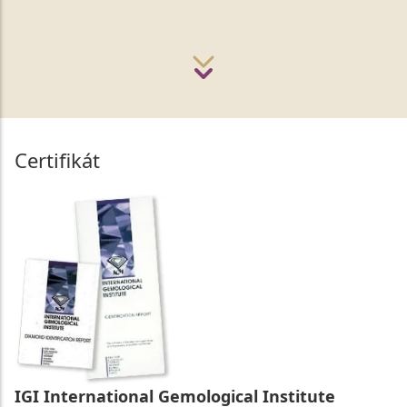
Certifikát
IGI International Gemological Institute