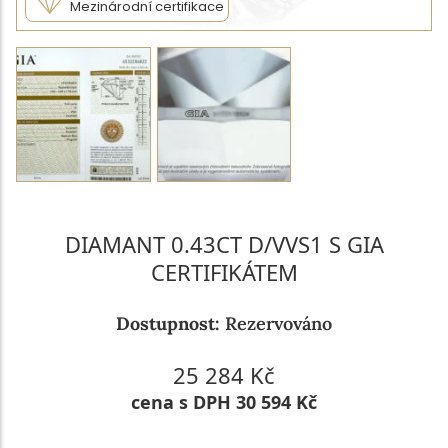
Mezinárodní certifikace
DIAMANT 0.43CT D/VVS1 S GIA
CERTIFIKÁTEM
Dostupnost:
Rezervováno
25 284 Kč
cena s DPH 30 594 Kč