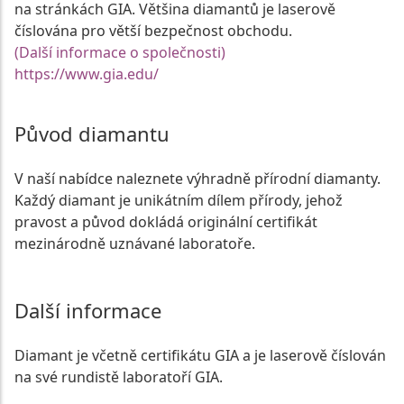
na stránkách GIA. Většina diamantů je laserově
číslována pro větší bezpečnost obchodu.
(Další informace o společnosti)
https://www.gia.edu/
Původ diamantu
V naší nabídce naleznete výhradně přírodní diamanty.
Každý diamant je unikátním dílem přírody, jehož
pravost a původ dokládá originální certifikát
mezinárodně uznávané laboratoře.
Další informace
Diamant je včetně certifikátu GIA a je laserově číslován
na své rundistě laboratoří GIA.