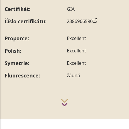
Certifikát:
GIA
Číslo certifikátu:
2386966590
Proporce:
Excellent
Polish:
Excellent
Symetrie:
Excellent
Fluorescence:
žádná