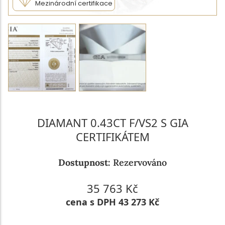
Mezinárodní certifikace
DIAMANT 0.43CT F/VS2 S GIA
CERTIFIKÁTEM
Dostupnost:
Rezervováno
35 763 Kč
cena s DPH 43 273 Kč