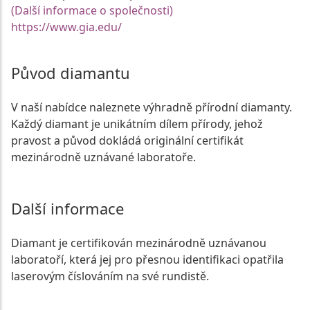
(Další informace o společnosti)
https://www.gia.edu/
Původ diamantu
V naší nabídce naleznete výhradně přírodní diamanty.
Každý diamant je unikátním dílem přírody, jehož
pravost a původ dokládá originální certifikát
mezinárodně uznávané laboratoře.
Další informace
Diamant je certifikován mezinárodně uznávanou
laboratoří, která jej pro přesnou identifikaci opatřila
laserovým číslováním na své rundistě.