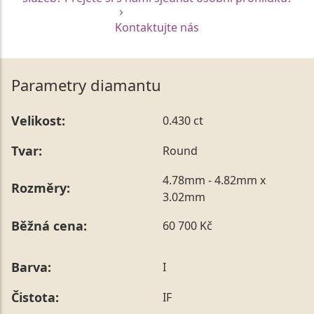
Kontaktujte nás
Parametry diamantu
Velikost:
0.430 ct
Tvar:
Round
4.78mm - 4.82mm x
Rozměry:
3.02mm
Běžná cena:
60 700 Kč
Barva:
I
Čistota:
IF