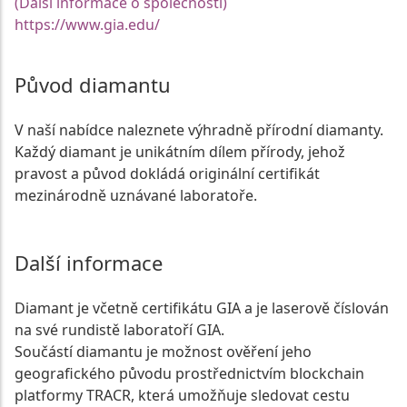
(Další informace o společnosti)
https://www.gia.edu/
Původ diamantu
V naší nabídce naleznete výhradně přírodní diamanty.
Každý diamant je unikátním dílem přírody, jehož
pravost a původ dokládá originální certifikát
mezinárodně uznávané laboratoře.
Další informace
Diamant je včetně certifikátu GIA a je laserově číslován
na své rundistě laboratoří GIA.
Součástí diamantu je možnost ověření jeho
geografického původu prostřednictvím blockchain
platformy TRACR, která umožňuje sledovat cestu