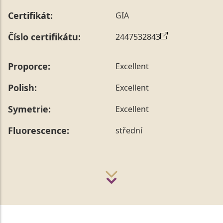
Certifikát:
GIA
Číslo certifikátu:
2447532843
Proporce:
Excellent
Polish:
Excellent
Symetrie:
Excellent
Fluorescence:
střední