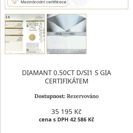
Mezinárodní certifikace
DIAMANT 0.50CT D/SI1 S GIA
CERTIFIKÁTEM
Dostupnost:
Rezervováno
35 195 Kč
cena s DPH 42 586 Kč