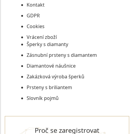
Kontakt
GDPR
Cookies
Vrácení zboží
Šperky s diamanty
Zásnubní prsteny s diamantem
Diamantové náušnice
Zakázková výroba šperků
Prsteny s briliantem
Slovník pojmů
Proč se zaregistrovat