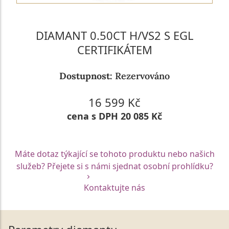
DIAMANT 0.50CT H/VS2 S EGL
CERTIFIKÁTEM
Dostupnost:
Rezervováno
16 599 Kč
cena s DPH 20 085 Kč
Máte dotaz týkající se tohoto produktu nebo našich
služeb? Přejete si s námi sjednat osobní prohlídku?
Kontaktujte nás