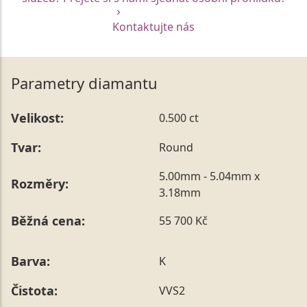
Kontaktujte nás
Parametry diamantu
Velikost:
0.500 ct
Tvar:
Round
5.00mm - 5.04mm x
Rozměry:
3.18mm
Běžná cena:
55 700 Kč
Barva:
K
Čistota:
VVS2