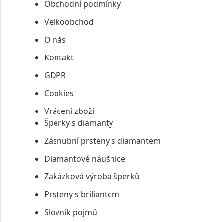
Obchodní podmínky
Velkoobchod
O nás
Kontakt
GDPR
Cookies
Vrácení zboží
Šperky s diamanty
Zásnubní prsteny s diamantem
Diamantové náušnice
Zakázková výroba šperků
Prsteny s briliantem
Slovník pojmů