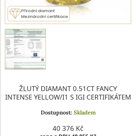
Přírodní diamant
Mezinárodní certifikace
ŽLUTÝ DIAMANT 0.51CT FANCY
INTENSE YELLOW/I1 S IGI CERTIFIKÁTEM
Dostupnost:
Skladem
40 376 Kč