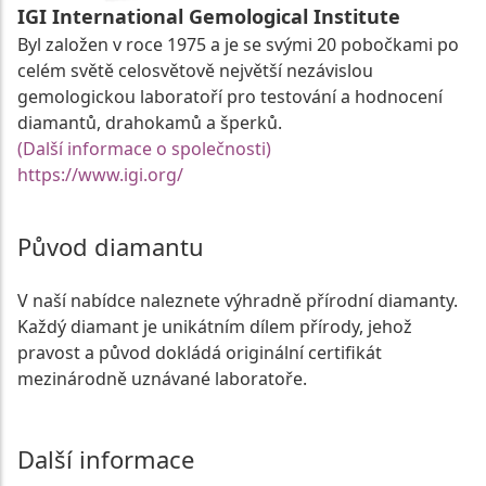
IGI International Gemological Institute
Byl založen v roce 1975 a je se svými 20 pobočkami po
celém světě celosvětově největší nezávislou
gemologickou laboratoří pro testování a hodnocení
diamantů, drahokamů a šperků.
(Další informace o společnosti)
https://www.igi.org/
Původ diamantu
V naší nabídce naleznete výhradně přírodní diamanty.
Každý diamant je unikátním dílem přírody, jehož
pravost a původ dokládá originální certifikát
mezinárodně uznávané laboratoře.
Další informace