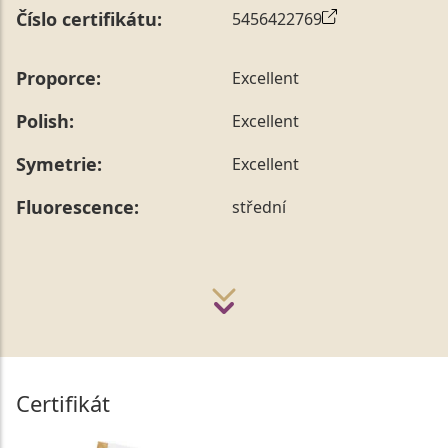
Číslo certifikátu:
5456422769
Proporce:
Excellent
Polish:
Excellent
Symetrie:
Excellent
Fluorescence:
střední
Certifikát