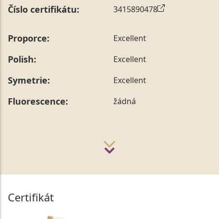
Číslo certifikátu:
3415890478
Proporce:
Excellent
Polish:
Excellent
Symetrie:
Excellent
Fluorescence:
žádná
Certifikát